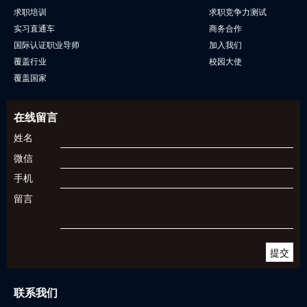
求职培训
求职竞争力测试
实习直通车
商务合作
国际认证职业导师
加入我们
覆盖行业
校园大使
覆盖国家
在线留言
姓名
微信
手机
留言
联系我们